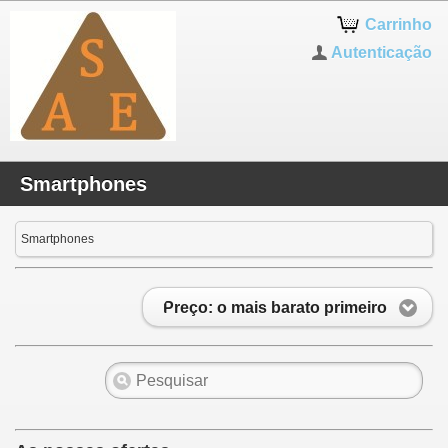
Carrinho
Autenticação
Smartphones
Smartphones
Preço: o mais barato primeiro