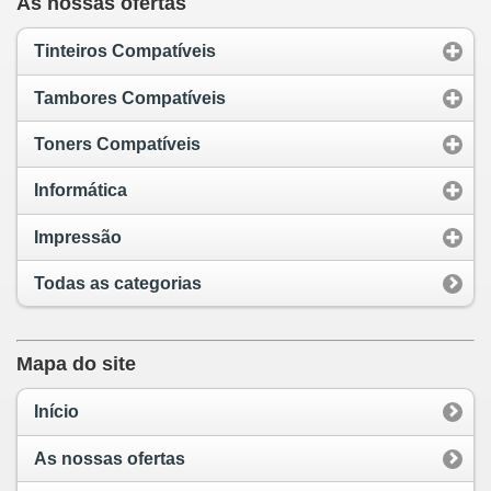
As nossas ofertas
Tinteiros Compatíveis
Tambores Compatíveis
Toners Compatíveis
Informática
Impressão
Todas as categorias
Mapa do site
Início
As nossas ofertas